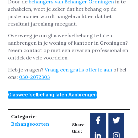
Door de
behangers van Behanger Groningen
in te
schakelen, weet je zeker dat het behang op de
juiste manier wordt aangebracht en dat het
resultaat jarenlang meegaat.
Overweeg je om glasweefselbehang te laten
aanbrengen in je woning of kantoor in Groningen?
Neem contact op met een ervaren professional en
ontdek de vele voordelen.
Heb je vragen?
Vraag een gratis offerte aan
of bel
ons:
030-2072303
Glasweefselbehang laten Aanbrengen
Categorie:
Behangsoorten
Share
this :