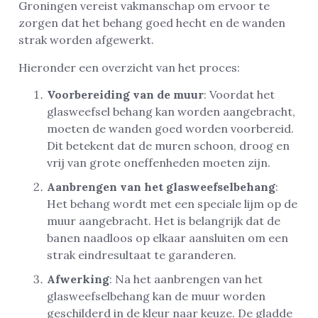
Groningen vereist vakmanschap om ervoor te
zorgen dat het behang goed hecht en de wanden
strak worden afgewerkt.
Hieronder een overzicht van het proces:
Voorbereiding van de muur
: Voordat het
glasweefsel behang kan worden aangebracht,
moeten de wanden goed worden voorbereid.
Dit betekent dat de muren schoon, droog en
vrij van grote oneffenheden moeten zijn.
Aanbrengen van het glasweefselbehang
:
Het behang wordt met een speciale lijm op de
muur aangebracht. Het is belangrijk dat de
banen naadloos op elkaar aansluiten om een
strak eindresultaat te garanderen.
Afwerking
: Na het aanbrengen van het
glasweefselbehang kan de muur worden
geschilderd in de kleur naar keuze. De gladde