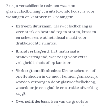
Er zijn verschillende redenen waarom
glasweefselbehang een uitstekende keuze is voor
woningen en kantoren in Groningen:
Extreem duurzaam
: Glasweefselbehang is
zeer sterk en bestand tegen stoten, krassen
en scheuren, wat het ideaal maakt voor
drukbezochte ruimtes.
Brandvertragend
: Het materiaal is
brandvertragend, wat zorgt voor extra
veiligheid in huis of op kantoor.
Verbergt oneffenheden
: Kleine scheuren of
oneffenheden in de muur kunnen gemakkelijk
worden verborgen door glasweefselbehang,
waardoor je een gladde en strakke afwerking
krijgt.
Overschilderbaar
: Een van de grootste