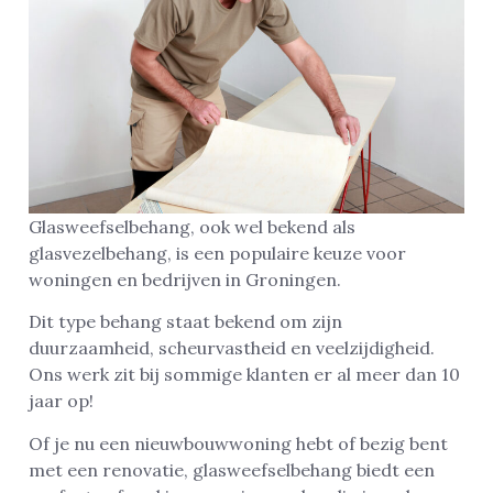
Glasweefselbehang, ook wel bekend als
glasvezelbehang, is een populaire keuze voor
woningen en bedrijven in Groningen.
Dit type behang staat bekend om zijn
duurzaamheid, scheurvastheid en veelzijdigheid.
Ons werk zit bij sommige klanten er al meer dan 10
jaar op!
Of je nu een nieuwbouwwoning hebt of bezig bent
met een renovatie, glasweefselbehang biedt een