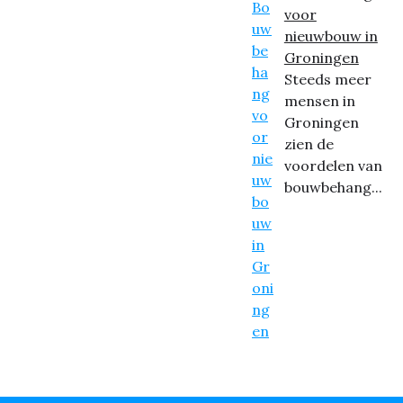
voor
nieuwbouw in
Groningen
Steeds meer
mensen in
Groningen
zien de
voordelen van
bouwbehang...