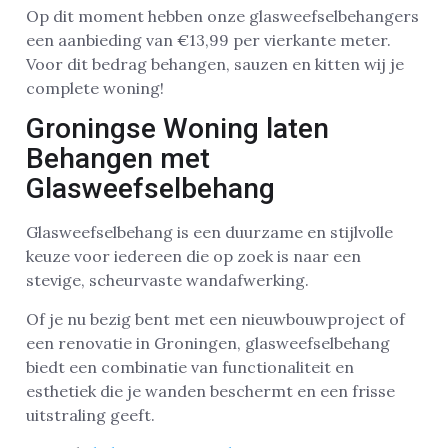
Op dit moment hebben onze glasweefselbehangers
een aanbieding van €13,99 per vierkante meter.
Voor dit bedrag behangen, sauzen en kitten wij je
complete woning!
Groningse Woning laten
Behangen met
Glasweefselbehang
Glasweefselbehang is een duurzame en stijlvolle
keuze voor iedereen die op zoek is naar een
stevige, scheurvaste wandafwerking.
Of je nu bezig bent met een nieuwbouwproject of
een renovatie in Groningen, glasweefselbehang
biedt een combinatie van functionaliteit en
esthetiek die je wanden beschermt en een frisse
uitstraling geeft.