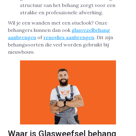
structuur van het behang zorgt voor een
strakke en professionele afwerking.
Wil je een wanden met een stuclook? Onze
behangers kunnen dan ook
glasvezelbehang
aanbrengen
of
renovlies aanbrengen
. Dit zijn
behangsoorten die veel worden gebruikt bij
nieuwbouw.
Waar is Glasweefsel behang