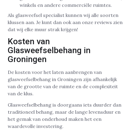
winkels en andere commerciële ruimtes.
Als glasweefsel specialist kunnen wij alle soorten
klussen aan. Je kunt dan ook aan onze reviews zien
dat wij elke muur strak krijgen!
Kosten van
Glasweefselbehang in
Groningen
De kosten voor het laten aanbrengen van
glasweefselbehang in Groningen zijn afhankelijk
van de grootte van de ruimte en de complexiteit
van de klus.
Glasweefselbehang is doorgaans iets duurder dan
traditioneel behang, maar de lange levensduur en
het gemak van onderhoud maken het een
waardevolle investering.