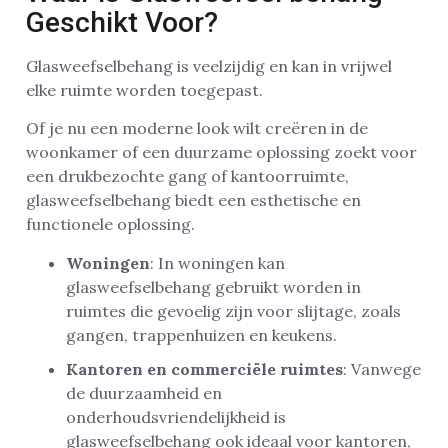
Geschikt Voor?
Glasweefselbehang is veelzijdig en kan in vrijwel
elke ruimte worden toegepast.
Of je nu een moderne look wilt creëren in de
woonkamer of een duurzame oplossing zoekt voor
een drukbezochte gang of kantoorruimte,
glasweefselbehang biedt een esthetische en
functionele oplossing.
Woningen
: In woningen kan
glasweefselbehang gebruikt worden in
ruimtes die gevoelig zijn voor slijtage, zoals
gangen, trappenhuizen en keukens.
Kantoren en commerciële ruimtes
: Vanwege
de duurzaamheid en
onderhoudsvriendelijkheid is
glasweefselbehang ook ideaal voor kantoren,