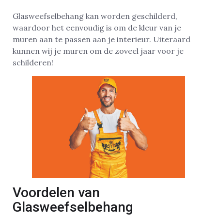
Glasweefselbehang kan worden geschilderd,
waardoor het eenvoudig is om de kleur van je
muren aan te passen aan je interieur. Uiteraard
kunnen wij je muren om de zoveel jaar voor je
schilderen!
Voordelen van
Glasweefselbehang