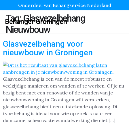
Onderdeel van Behangservice Nederland
Tag:
Glasvezelbehang
Behanger Groningen
Nieuwbouw
Glasvezelbehang voor
nieuwbouw in Groningen
Glasvezelbehang is een van de meest robuuste en
veelzijdige manieren om wanden af te werken. Of je nu
bezig bent met een renovatie of de wanden van je
nieuwbouwwoning in Groningen wilt versterken,
glasvezelbehang biedt een uitstekende oplossing. Dit
type behang is ideaal voor wie op zoek is naar een
duurzame, scheurvaste wandafwerking die niet […]