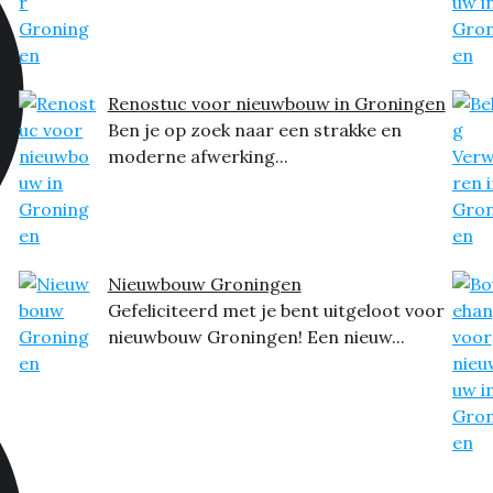
Renostuc voor nieuwbouw in Groningen
Ben je op zoek naar een strakke en
moderne afwerking...
Nieuwbouw Groningen
Gefeliciteerd met je bent uitgeloot voor
nieuwbouw Groningen! Een nieuw...