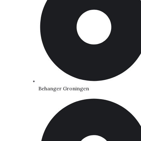
Behanger Groningen