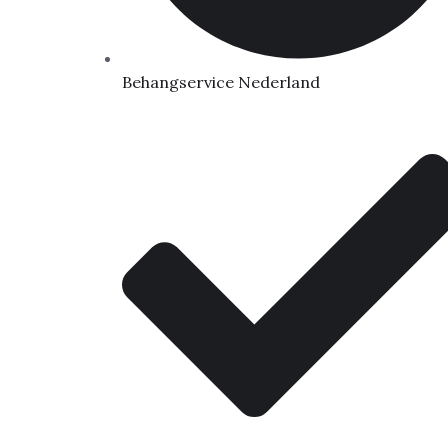
Behangservice Nederland