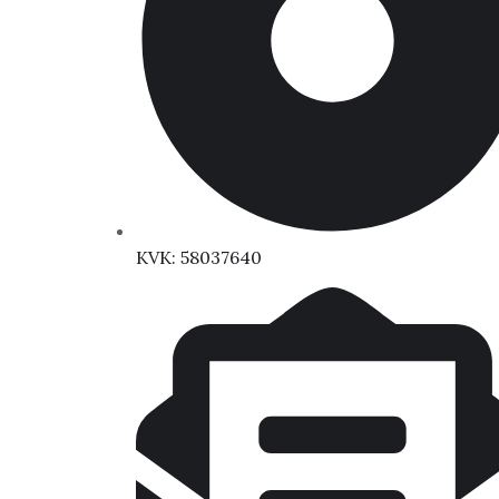
KVK: 58037640