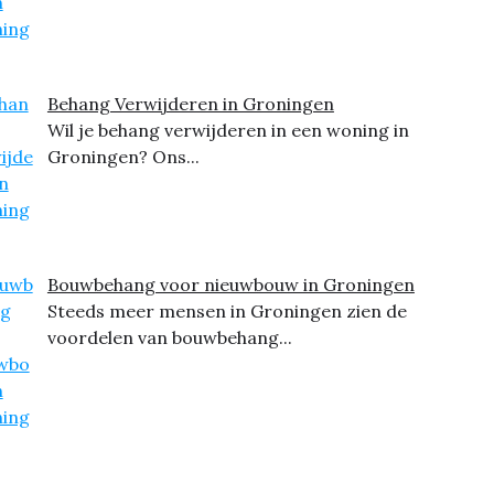
Behang Verwijderen in Groningen
Wil je behang verwijderen in een woning in
Groningen? Ons...
Bouwbehang voor nieuwbouw in Groningen
Steeds meer mensen in Groningen zien de
voordelen van bouwbehang...