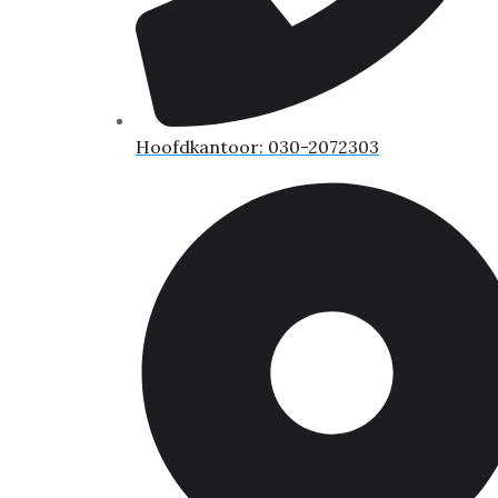
Hoofdkantoor: 030-2072303