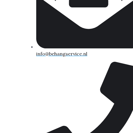
info@behangservice.nl