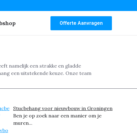
bshop
Offerte Aanvragen
eft namelijk een strakke en gladde
ehang een uitstekende keuze. Onze team
Stucbehang voor nieuwbouw in Groningen
Ben je op zoek naar een manier om je
muren...